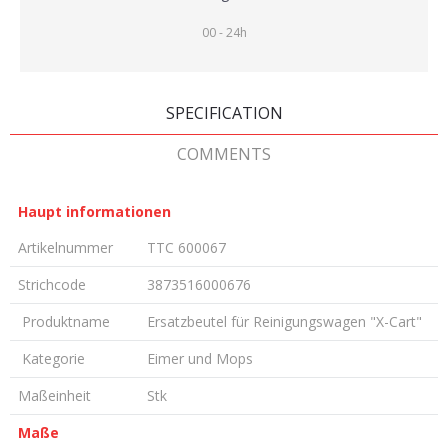
00 - 24h
SPECIFICATION
COMMENTS
Haupt informationen
Artikelnummer
TTC 600067
Strichcode
3873516000676
Produktname
Ersatzbeutel für Reinigungswagen "X-Cart"
Kategorie
Eimer und Mops
Maßeinheit
Stk
Maße