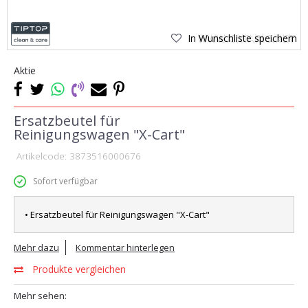
In Wunschliste speichern
Aktie
Ersatzbeutel für
Reinigungswagen "X-Cart"
Artikelcode:
3873516000676
Sofort verfügbar
• Ersatzbeutel für Reinigungswagen "X-Cart"
Mehr dazu
Kommentar hinterlegen
Produkte vergleichen
Mehr sehen: