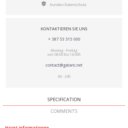
Kunden Datenschutz
KONTAKTIEREN SIE UNS
+ 387 53 315 000
Montag - Freitag
von 08:00 bis 16:00h
contact@gataric.net
00 - 24h
SPECIFICATION
COMMENTS
Haupt informationen