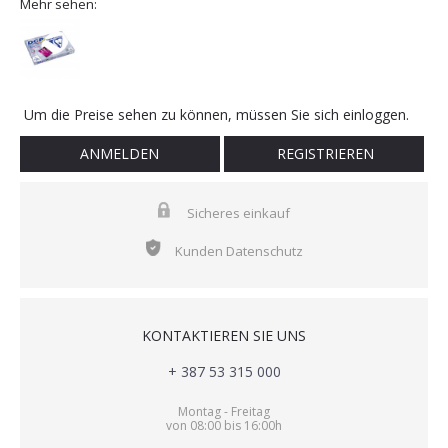
Mehr sehen:
Um die Preise sehen zu können, müssen Sie sich einloggen.
ANMELDEN
REGISTRIEREN
Sicheres einkauf
Kunden Datenschutz
KONTAKTIEREN SIE UNS
+ 387 53 315 000
Montag - Freitag
von 08:00 bis 16:00h