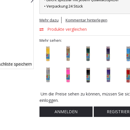
• Verpackung 24 Stück
Mehr dazu
Kommentar hinterlegen
Produkte vergleichen
Mehr sehen:
chliste speichern
Um die Preise sehen zu können, müssen Sie sic
einloggen.
ANMELDEN
REGISTRIER