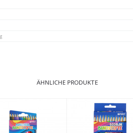
kg
ÄHNLICHE PRODUKTE