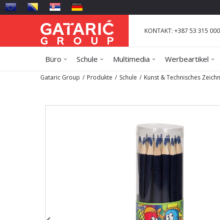
KONTAKT: +387 53 315 000
Büro
Schule
Multimedia
Werbeartikel
Gataric Group
Produkte
Schule
Kunst & Technisches Zeich