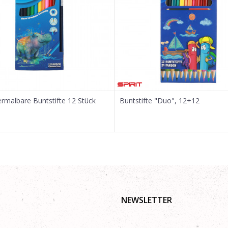
rmalbare Buntstifte 12 Stück
Buntstifte "Duo", 12+12
NEWSLETTER