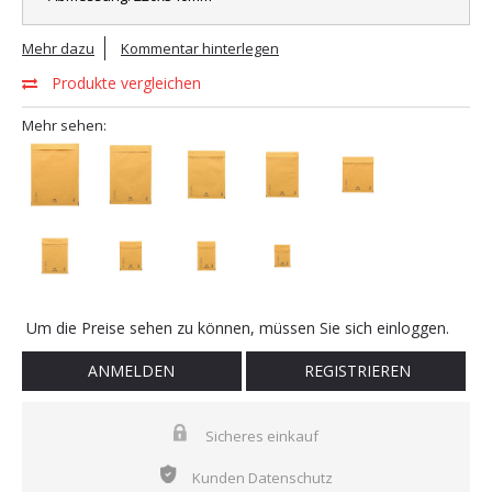
Mehr dazu
Kommentar hinterlegen
Produkte vergleichen
Mehr sehen:
Um die Preise sehen zu können, müssen Sie sich einloggen.
ANMELDEN
REGISTRIEREN
Sicheres einkauf
Kunden Datenschutz