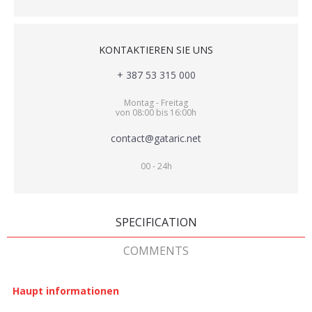
KONTAKTIEREN SIE UNS
+ 387 53 315 000
Montag - Freitag
von 08:00 bis 16:00h
contact@gataric.net
00 - 24h
SPECIFICATION
COMMENTS
Haupt informationen