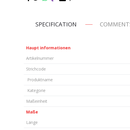
SPECIFICATION
COMMENT
Haupt informationen
Artikelnummer
Strichcode
Produktname
Kategorie
Maßeinheit
Maße
Länge