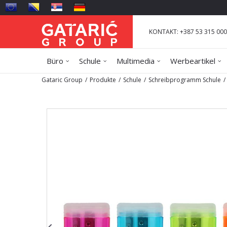
KONTAKT: +387 53 315 000
Büro
Schule
Multimedia
Werbeartikel
Gataric Group
Produkte
Schule
Schreibprogramm Schule