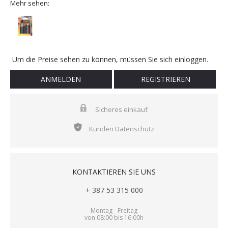
Mehr sehen:
Um die Preise sehen zu können, müssen Sie sich einloggen.
ANMELDEN
REGISTRIEREN
Sicheres einkauf
Kunden Datenschutz
KONTAKTIEREN SIE UNS
+ 387 53 315 000
Montag - Freitag
von 08:00 bis 16:00h