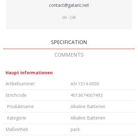
contact@gataric.net
00 - 24h
SPECIFICATION
COMMENTS
Haupt informationen
Artikelnummer
AN 1514-0000
Strichcode
4013674007493
Produktname
Alkaline Batterien
Kategorie
Alkaline Batterien
Maßeinheit
pack