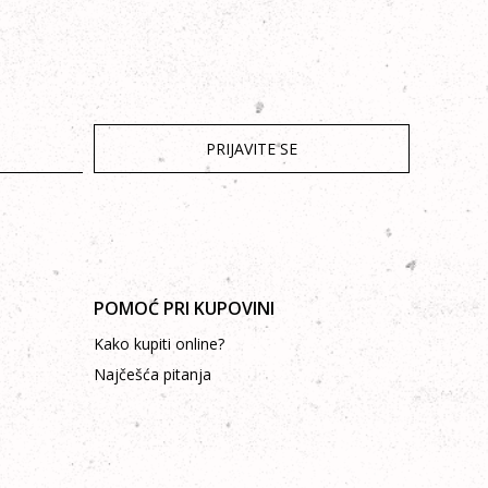
PRIJAVITE SE
POMOĆ PRI KUPOVINI
Kako kupiti online?
Najčešća pitanja